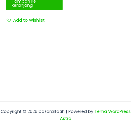
Tambah ke
keranjang
Add to Wishlist
Copyright © 2026 bazaralfatih | Powered by
Tema WordPress
Astra